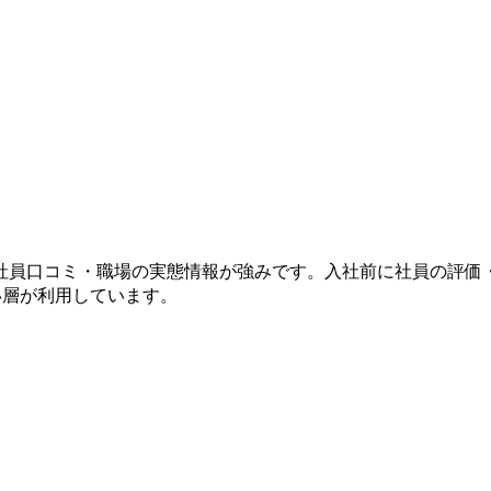
社員口コミ・職場の実態情報が強みです。入社前に社員の評価
い層が利用しています。