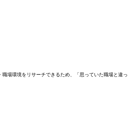
・職場環境をリサーチできるため、「思っていた職場と違っ