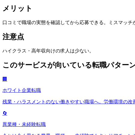
メリット
口コミで職場の実態を確認してから応募できる。ミスマッチ
注意点
ハイクラス・高年収向けの求人は少ない。
このサービスが向いている転職パター
🏢
ホワイト企業転職
残業・ハラスメントのない働きやすい職場へ。労働環境の改
🔄
異業種・未経験転職