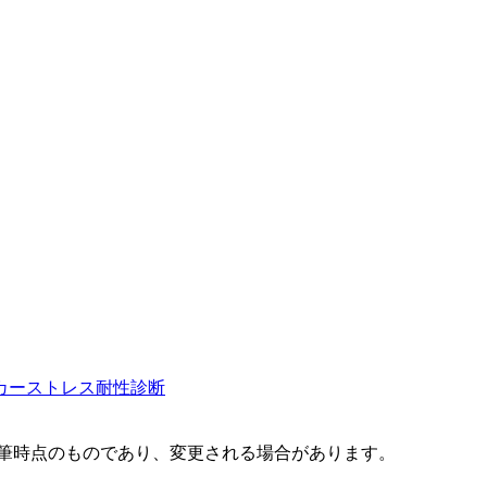
カー
ストレス耐性診断
執筆時点のものであり、変更される場合があります。